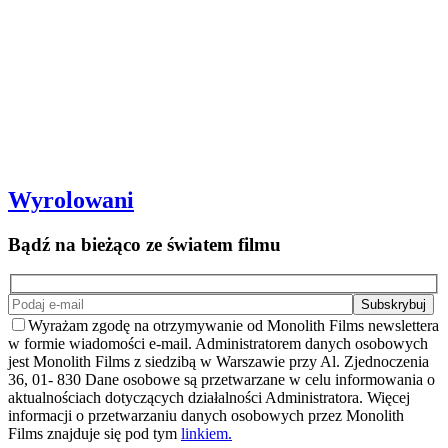
Wyrolowani
Bądź na bieżąco ze światem filmu
Wyrażam zgodę na otrzymywanie od Monolith Films newslettera
w formie wiadomości e-mail. Administratorem danych osobowych
jest Monolith Films z siedzibą w Warszawie przy Al. Zjednoczenia
36, 01- 830 Dane osobowe są przetwarzane w celu informowania o
aktualnościach dotyczących działalności Administratora. Więcej
informacji o przetwarzaniu danych osobowych przez Monolith
Films znajduje się pod tym
linkiem.