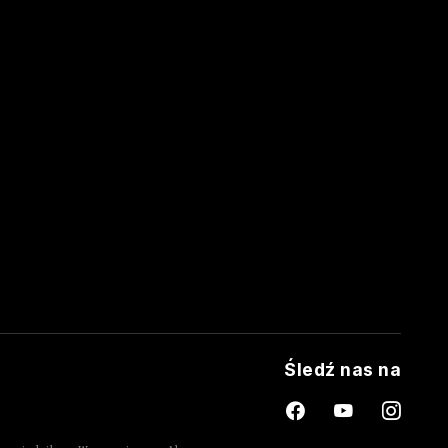
Śledź nas na