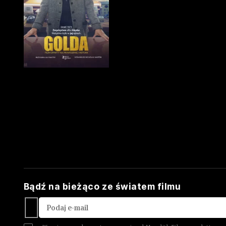
Bądź na bieżąco ze światem filmu