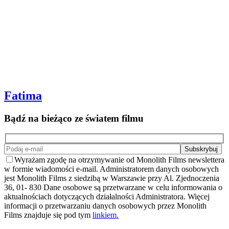
Fatima
Bądź na bieżąco ze światem filmu
Wyrażam zgodę na otrzymywanie od Monolith Films newslettera
w formie wiadomości e-mail. Administratorem danych osobowych
jest Monolith Films z siedzibą w Warszawie przy Al. Zjednoczenia
36, 01- 830 Dane osobowe są przetwarzane w celu informowania o
aktualnościach dotyczących działalności Administratora. Więcej
informacji o przetwarzaniu danych osobowych przez Monolith
Films znajduje się pod tym
linkiem.