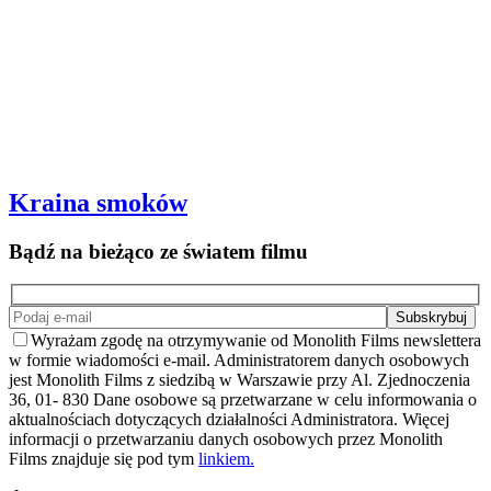
Kraina smoków
Bądź na bieżąco ze światem filmu
Wyrażam zgodę na otrzymywanie od Monolith Films newslettera
w formie wiadomości e-mail. Administratorem danych osobowych
jest Monolith Films z siedzibą w Warszawie przy Al. Zjednoczenia
36, 01- 830 Dane osobowe są przetwarzane w celu informowania o
aktualnościach dotyczących działalności Administratora. Więcej
informacji o przetwarzaniu danych osobowych przez Monolith
Films znajduje się pod tym
linkiem.