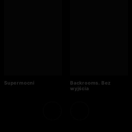
Supermocni
Backrooms. Bez
wyjścia