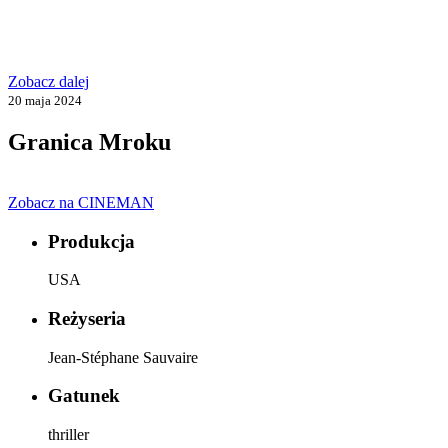
Zobacz dalej
20 maja 2024
Granica Mroku
Zobacz na CINEMAN
Produkcja
USA
Reżyseria
Jean-Stéphane Sauvaire
Gatunek
thriller