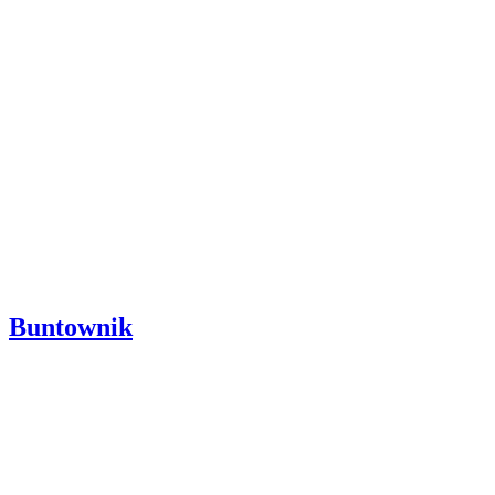
Buntownik