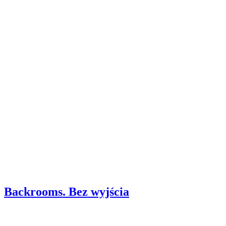
Backrooms. Bez wyjścia