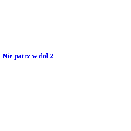
Nie patrz w dół 2