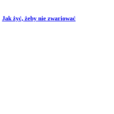
Jak żyć, żeby nie zwariować