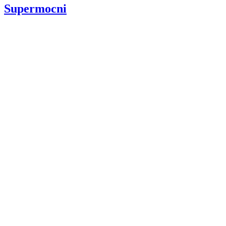
Supermocni