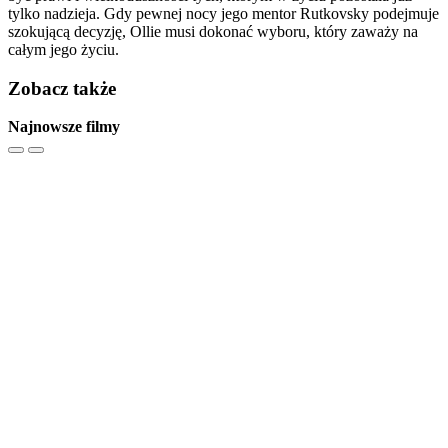
tylko nadzieja. Gdy pewnej nocy jego mentor Rutkovsky podejmuje
szokującą decyzję, Ollie musi dokonać wyboru, który zaważy na
całym jego życiu.
Zobacz także
Najnowsze filmy