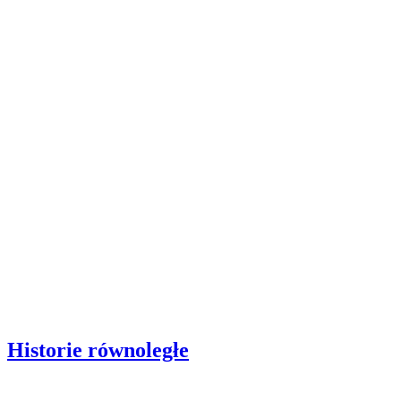
Historie równoległe