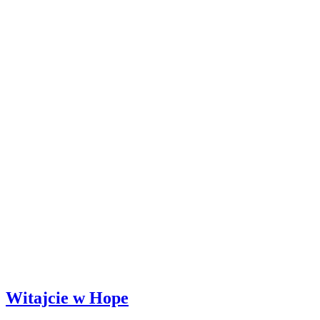
Witajcie w Hope