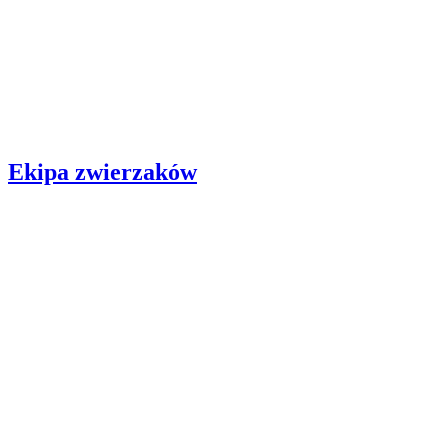
Ekipa zwierzaków