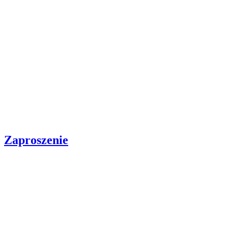
Zaproszenie