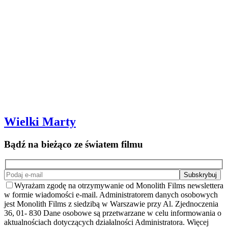
Wielki Marty
Bądź na bieżąco ze światem filmu
Wyrażam zgodę na otrzymywanie od Monolith Films newslettera
w formie wiadomości e-mail. Administratorem danych osobowych
jest Monolith Films z siedzibą w Warszawie przy Al. Zjednoczenia
36, 01- 830 Dane osobowe są przetwarzane w celu informowania o
aktualnościach dotyczących działalności Administratora. Więcej