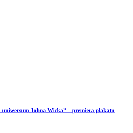
 Z uniwersum Johna Wicka” – premiera plakatu