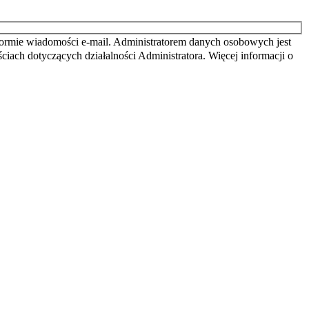
ormie wiadomości e-mail. Administratorem danych osobowych jest
iach dotyczących działalności Administratora. Więcej informacji o