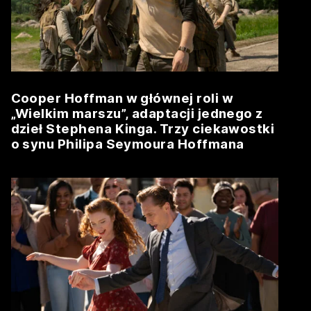
Cooper Hoffman w głównej roli w
„Wielkim marszu”, adaptacji jednego z
dzieł Stephena Kinga. Trzy ciekawostki
o synu Philipa Seymoura Hoffmana