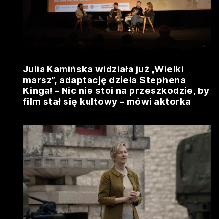
Julia Kamińska widziała już „Wielki
marsz”, adaptację dzieła Stephena
Kinga! – Nic nie stoi na przeszkodzie, by
film stał się kultowy – mówi aktorka