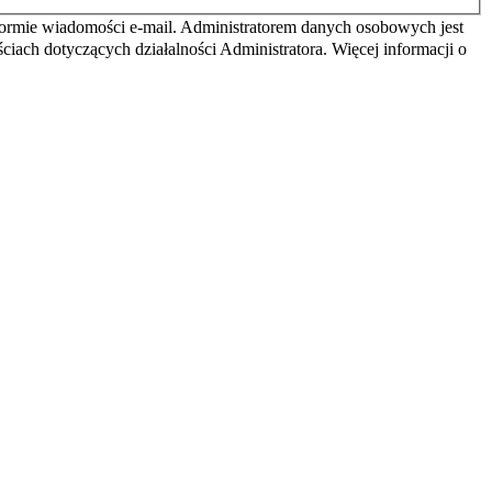
ormie wiadomości e-mail. Administratorem danych osobowych jest
iach dotyczących działalności Administratora. Więcej informacji o