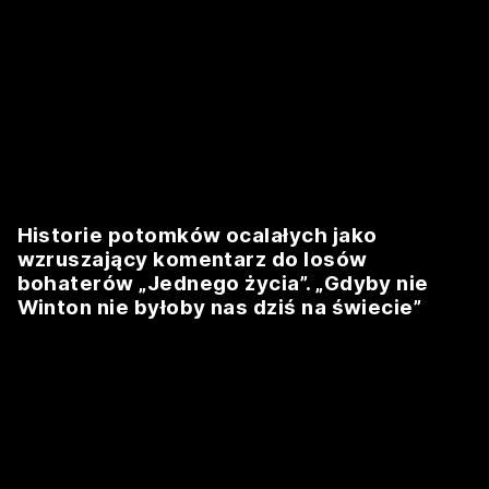
Historie potomków ocalałych jako
wzruszający komentarz do losów
bohaterów „Jednego życia”. „Gdyby nie
Winton nie byłoby nas dziś na świecie”