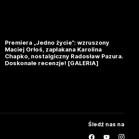
Premiera „Jedno życie”: wzruszony
Maciej Orłoś, zapłakana Karolina
Chapko, nostalgiczny Radosław Pazura.
Doskonałe recenzje! [GALERIA]
Śledź nas na