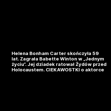
Helena Bonham Carter skończyła 59
lat. Zagrała Babette Winton w „Jednym
życiu”. Jej dziadek ratował Żydów przed
Holocaustem. CIEKAWOSTKI o aktorce