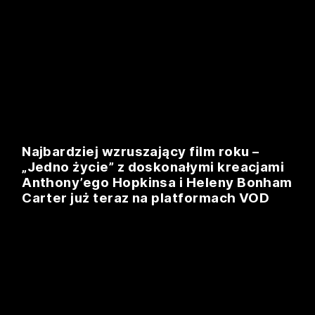
Najbardziej wzruszający film roku –
„Jedno życie” z doskonałymi kreacjami
Anthony’ego Hopkinsa i Heleny Bonham
Carter już teraz na platformach VOD