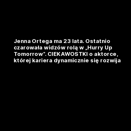
Jenna Ortega ma 23 lata. Ostatnio
czarowała widzów rolą w „Hurry Up
Tomorrow”. CIEKAWOSTKI o aktorce,
której kariera dynamicznie się rozwija