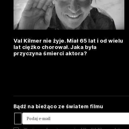
Val Kilmer nie żyje. Miał 65 lat i od wielu
lat ciężko chorował. Jaka była
przyczyna śmierci aktora?
Bądź na bieżąco ze światem filmu