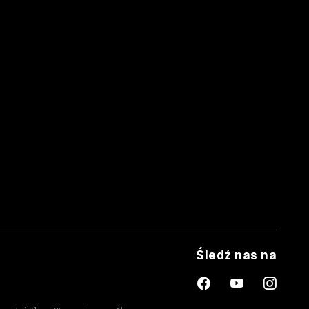
Śledź nas na