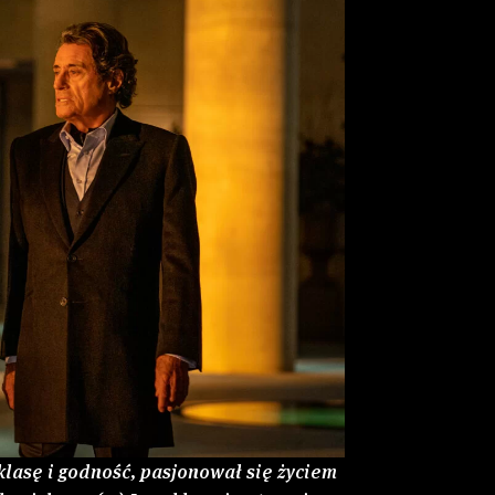
klasę i godność, pasjonował się życiem