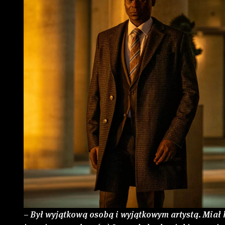
–
Był wyjątkową osobą i wyjątkowym artystą. Miał 