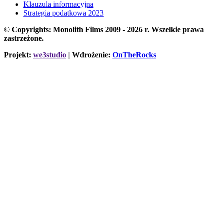
Klauzula informacyjna
Strategia podatkowa 2023
© Copyrights: Monolith Films 2009 - 2026 r.
Wszelkie prawa
zastrzeżone.
Projekt:
we3studio
| Wdrożenie:
OnTheRocks