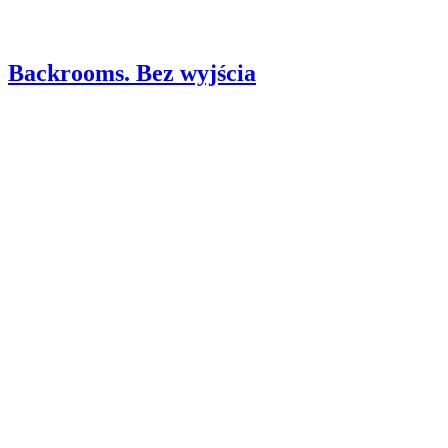
Backrooms. Bez wyjścia