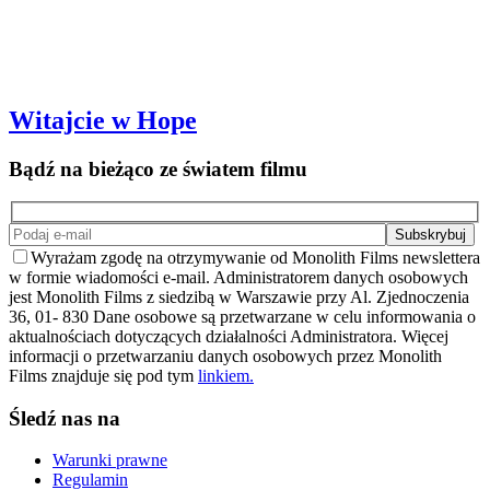
Witajcie w Hope
Bądź na bieżąco ze światem filmu
Wyrażam zgodę na otrzymywanie od Monolith Films newslettera
w formie wiadomości e-mail. Administratorem danych osobowych
jest Monolith Films z siedzibą w Warszawie przy Al. Zjednoczenia
36, 01- 830 Dane osobowe są przetwarzane w celu informowania o
aktualnościach dotyczących działalności Administratora. Więcej
informacji o przetwarzaniu danych osobowych przez Monolith
Films znajduje się pod tym
linkiem.
Śledź nas na
Warunki prawne
Regulamin