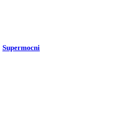
Supermocni