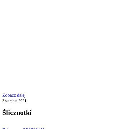
Zobacz dalej
2 sierpnia 2021
Ślicznotki