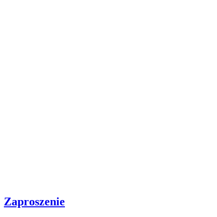
Zaproszenie