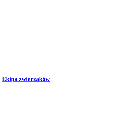
Ekipa zwierzaków