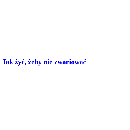
Jak żyć, żeby nie zwariować