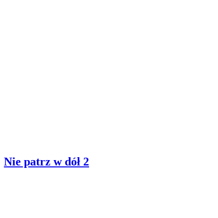
Nie patrz w dół 2