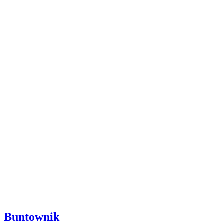
Buntownik