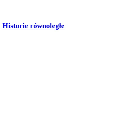
Historie równoległe