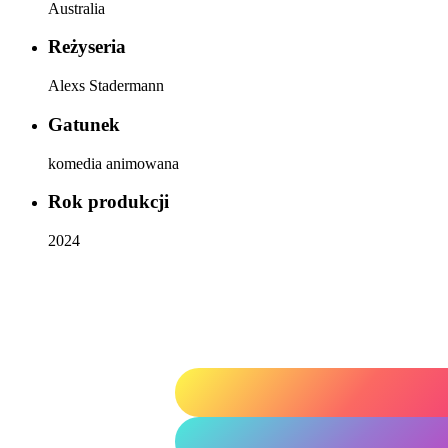
Australia
Reżyseria
Alexs Stadermann
Gatunek
komedia animowana
Rok produkcji
2024