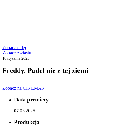
Zobacz dalej
Zobacz zwiastun
18 stycznia 2025
Freddy. Pudel nie z tej ziemi
Zobacz na CINEMAN
Data premiery
07.03.2025
Produkcja