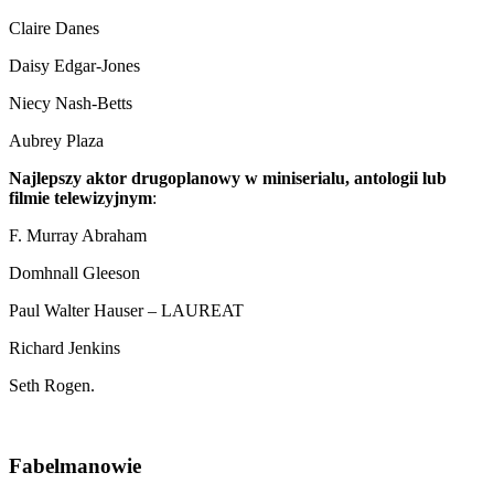
Claire Danes
Daisy Edgar-Jones
Niecy Nash-Betts
Aubrey Plaza
Najlepszy aktor drugoplanowy w miniserialu, antologii lub
filmie telewizyjnym
:
F. Murray Abraham
Domhnall Gleeson
Paul Walter Hauser – LAUREAT
Richard Jenkins
Seth Rogen.
Fabelmanowie