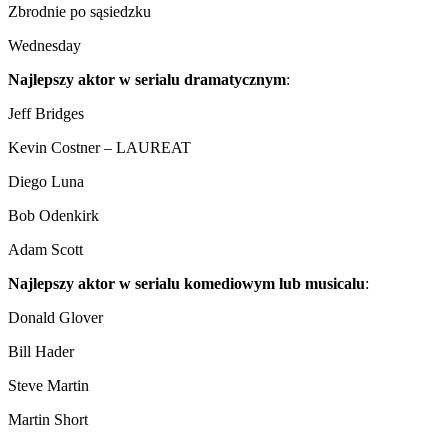
Zbrodnie po sąsiedzku
Wednesday
Najlepszy aktor w serialu dramatycznym
:
Jeff Bridges
Kevin Costner – LAUREAT
Diego Luna
Bob Odenkirk
Adam Scott
Najlepszy aktor w serialu komediowym lub musicalu
:
Donald Glover
Bill Hader
Steve Martin
Martin Short