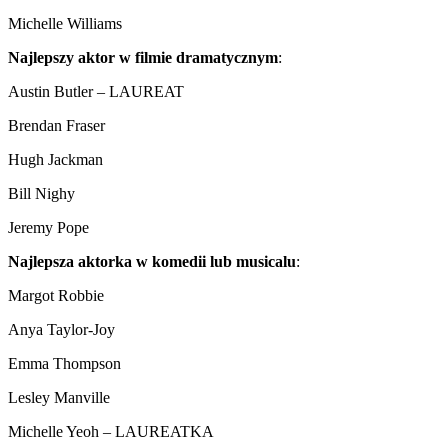
Michelle Williams
Najlepszy aktor w filmie dramatycznym
:
Austin Butler – LAUREAT
Brendan Fraser
Hugh Jackman
Bill Nighy
Jeremy Pope
Najlepsza aktorka w komedii lub musicalu
:
Margot Robbie
Anya Taylor-Joy
Emma Thompson
Lesley Manville
Michelle Yeoh – LAUREATKA