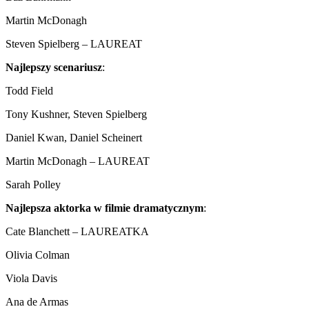
Martin McDonagh
Steven Spielberg – LAUREAT
Najlepszy scenariusz
:
Todd Field
Tony Kushner, Steven Spielberg
Daniel Kwan, Daniel Scheinert
Martin McDonagh – LAUREAT
Sarah Polley
Najlepsza aktorka w filmie dramatycznym
:
Cate Blanchett – LAUREATKA
Olivia Colman
Viola Davis
Ana de Armas