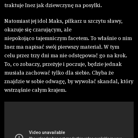
traktuje Inez jak dziewczynę na posyłki.
Natomiast jej idol Maks, piłkarz u szczytu sławy,
okazuje się czarującym, ale
niepokojąco tajemniczym facetem. To właśnie o nim
Inez ma napisać swój pierwszy materiał. W tym
celu przez trzy dni ma nie odstępować go na krok.
To, co zobaczy, przeżyje i poczuje, będzie jednak
musiała zachować tylko dla siebie. Chyba że
znajdzie w sobie odwagę, by wywołać skandal, który
wstrząśnie całym krajem.