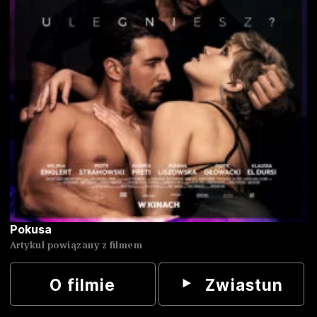
Pokusa
Artykuł powiązany z filmem
O filmie
Zwiastun