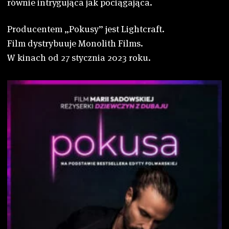
równie intrygująca jak pociągająca.
Producentem „Pokusy” jest Lightcraft.
Film dystrybuuje Monolith Films.
W kinach od 27 stycznia 2023 roku.