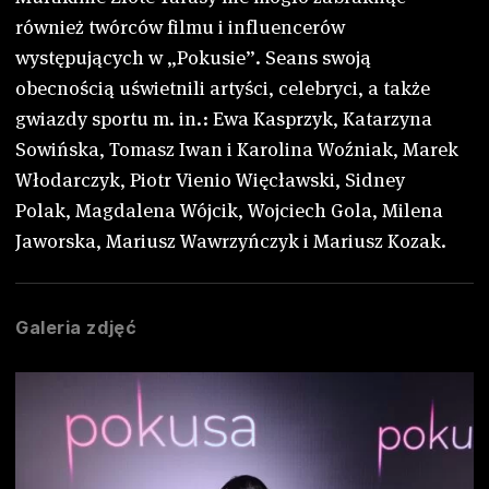
również twórców filmu i influencerów
występujących w „Pokusie”. Seans swoją
obecnością uświetnili artyści, celebryci, a także
gwiazdy sportu m. in.: Ewa Kasprzyk, Katarzyna
Sowińska, Tomasz Iwan i Karolina Woźniak, Marek
Włodarczyk, Piotr Vienio Więcławski, Sidney
Polak, Magdalena Wójcik, Wojciech Gola, Milena
Jaworska, Mariusz Wawrzyńczyk i Mariusz Kozak.
Galeria zdjęć