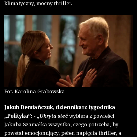
klimatyczny, mocny thriller.
Fot. Karolina Grabowska
Jakub Demiańczuk, dziennikarz tygodnika
„Polityka”:
‑ „
Ukryta sieć
wybiera z powieści
Jakuba Szamałka wszystko, czego potrzeba, by
powstał emocjonujący, pełen napięcia thriller, a