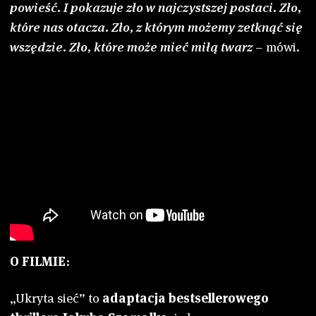
powieść. I pokazuje zło w najczystszej postaci. Zło,
które nas otacza. Zło, z którym możemy zetknąć się
wszędzie. Zło, które może mieć miłą twarz
– mówi.
O FILMIE
:
„Ukryta sieć” to
adaptacja bestsellerowego