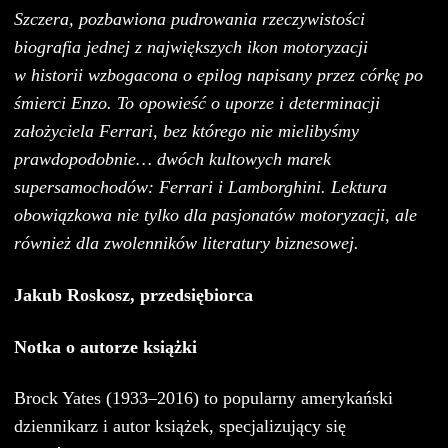
Szczera, pozbawiona pudrowania rzeczywistości
biografia jednej z największych ikon motoryzacji
w historii wzbogacona o epilog napisany przez córkę po
śmierci Enzo. To opowieść o uporze i determinacji
założyciela Ferrari, bez którego nie mielibyśmy
prawdopodobnie… dwóch kultowych marek
supersamochodów: Ferrari i Lamborghini. Lektura
obowiązkowa nie tylko dla pasjonatów motoryzacji, ale
również dla zwolenników literatury biznesowej.
Jakub Roskosz, przedsiębiorca
Notka o autorze książki
Brock Yates (1933–2016) to popularny amerykański
dziennikarz i autor książek, specjalizujący się