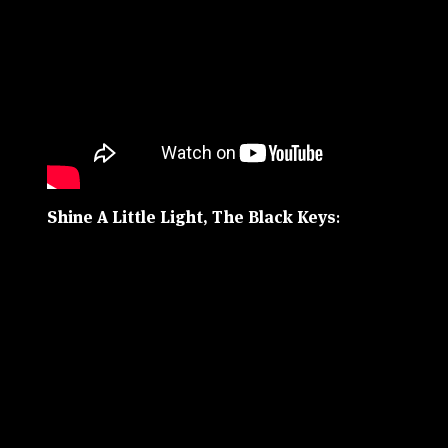
Shine A Little Light, The Black Keys
: