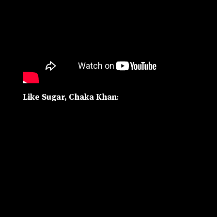
Like Sugar, Chaka Khan
: