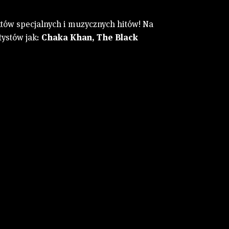
tów specjalnych i muzycznych hitów! Na
tystów jak:
Chaka Khan, The Black