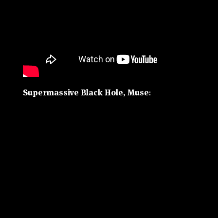
Supermassive Black Hole, Muse
: