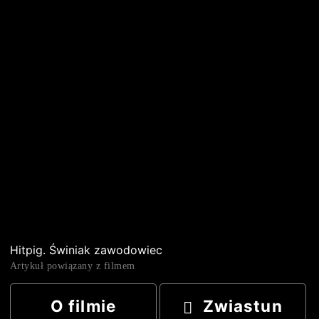
Hitpig. Świniak zawodowiec
Artykuł powiązany z filmem
O filmie
Zwiastun