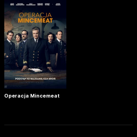
Operacja Mincemeat