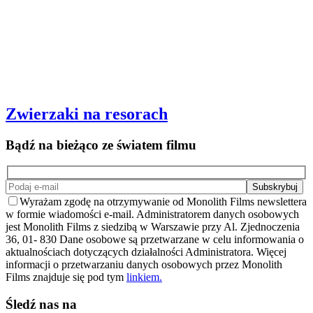
Zwierzaki na resorach
Bądź na bieżąco ze światem filmu
Wyrażam zgodę na otrzymywanie od Monolith Films newslettera
w formie wiadomości e-mail. Administratorem danych osobowych
jest Monolith Films z siedzibą w Warszawie przy Al. Zjednoczenia
36, 01- 830 Dane osobowe są przetwarzane w celu informowania o
aktualnościach dotyczących działalności Administratora. Więcej
informacji o przetwarzaniu danych osobowych przez Monolith
Films znajduje się pod tym
linkiem.
Śledź nas na