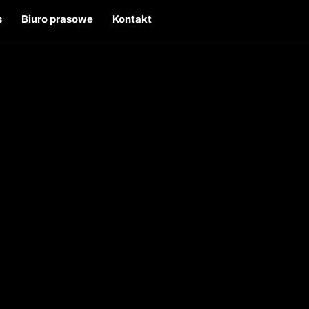
s
Biuro prasowe
Kontakt