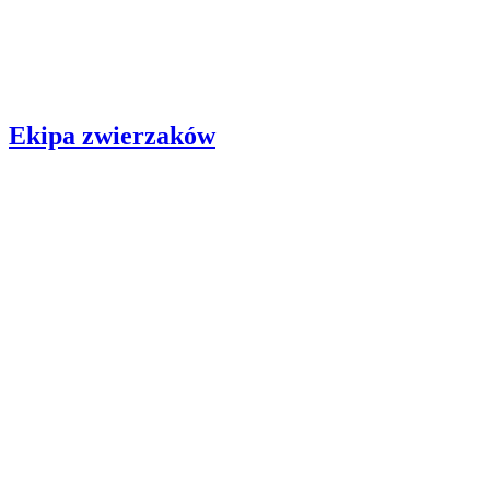
Ekipa zwierzaków