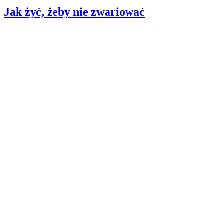
Jak żyć, żeby nie zwariować