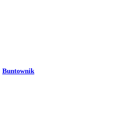
Buntownik