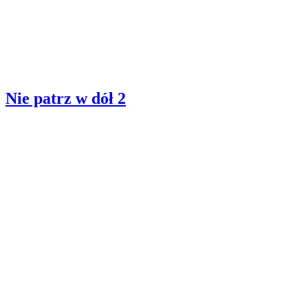
Nie patrz w dół 2