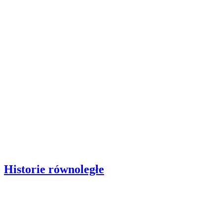
Historie równoległe