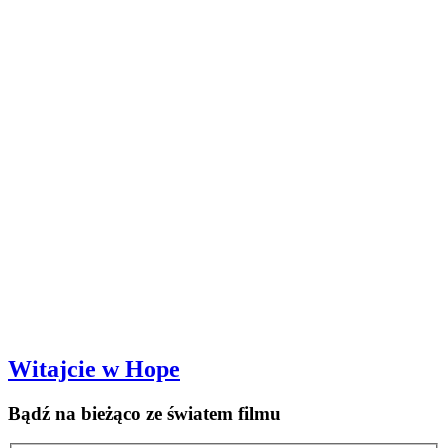
Witajcie w Hope
Bądź na bieżąco ze światem filmu