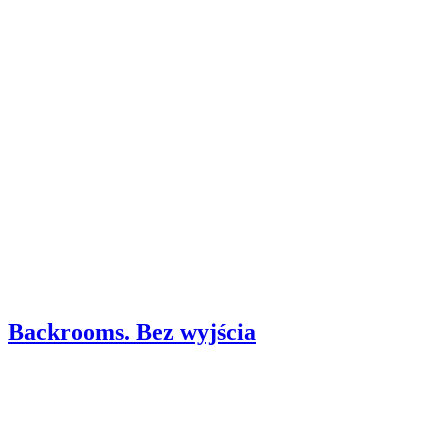
Backrooms. Bez wyjścia