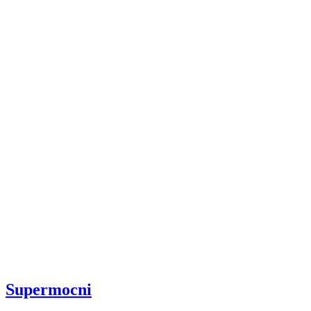
Supermocni