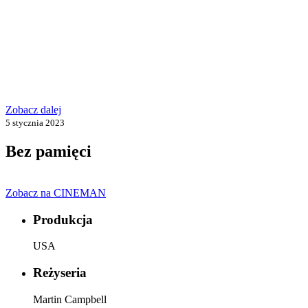
Zobacz dalej
5 stycznia 2023
Bez pamięci
Zobacz na CINEMAN
Produkcja
USA
Reżyseria
Martin Campbell