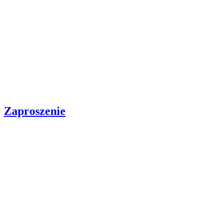
Zaproszenie