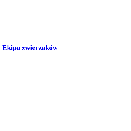
Ekipa zwierzaków