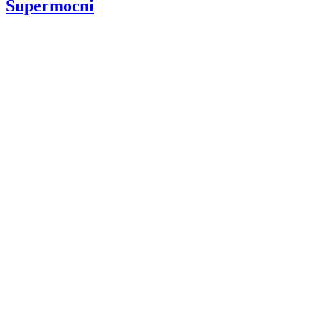
Supermocni