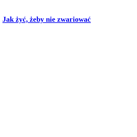
Jak żyć, żeby nie zwariować