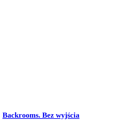
Backrooms. Bez wyjścia