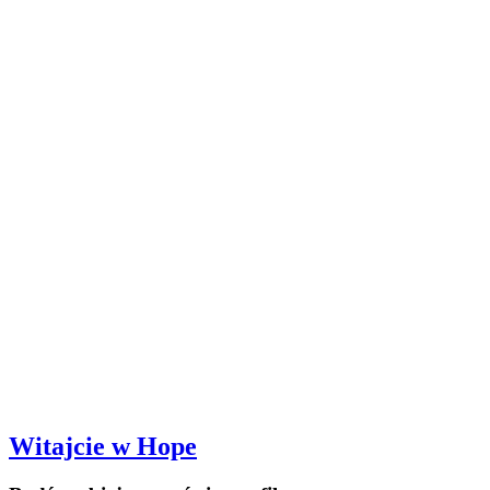
Witajcie w Hope