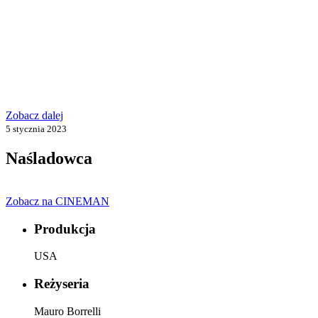
Zobacz dalej
5 stycznia 2023
Naśladowca
Zobacz na CINEMAN
Produkcja
USA
Reżyseria
Mauro Borrelli