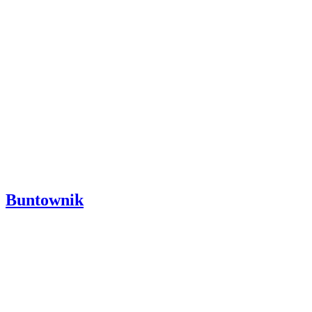
Buntownik