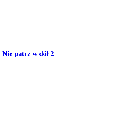
Nie patrz w dół 2