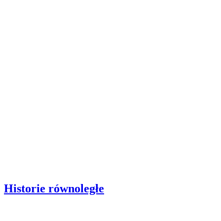
Historie równoległe