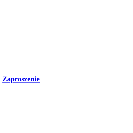
Zaproszenie