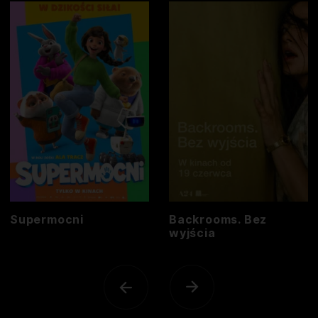
Supermocni
Backrooms. Bez
wyjścia