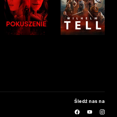
Śledź nas na