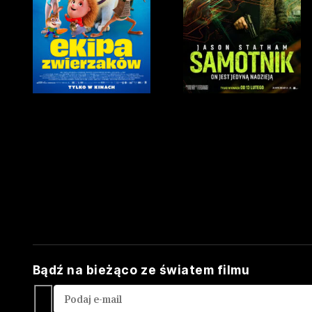
Bądź na bieżąco ze światem filmu