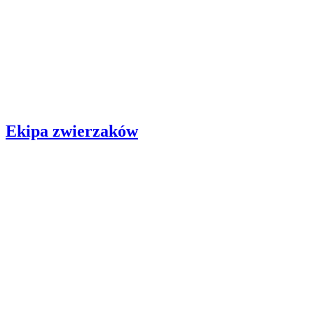
Ekipa zwierzaków