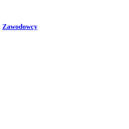
Zawodowcy