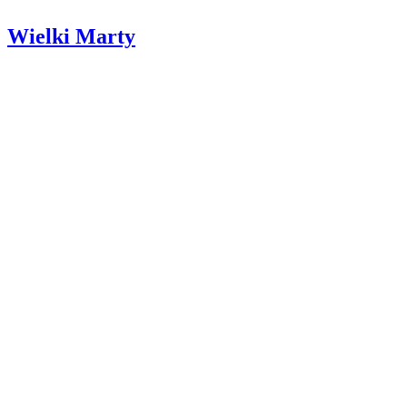
Wielki Marty