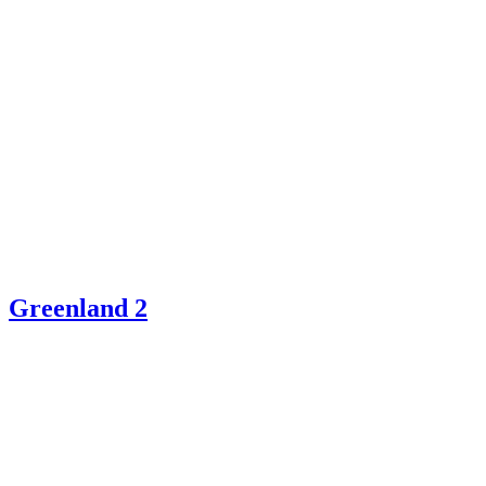
Greenland 2