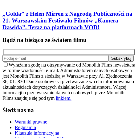
„Golda” z Helen Mirren z Nagrodą Publiczności na
21. Warszawskim Festiwalu Filmów „Kamera
Dawida”. Teraz na platformach VOD!
Bądź na bieżąco ze światem filmu
Wyrażam zgodę na otrzymywanie od Monolith Films newslettera
w formie wiadomości e-mail. Administratorem danych osobowych
jest Monolith Films z siedzibą w Warszawie przy Al. Zjednoczenia
36, 01- 830 Dane osobowe są przetwarzane w celu informowania o
aktualnościach dotyczących działalności Administratora. Więcej
informacji o przetwarzaniu danych osobowych przez Monolith
Films znajduje się pod tym
linkiem.
Śledź nas na
Warunki prawne
Regulamin
Klauzula informacyjna